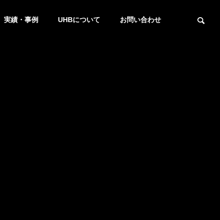
実績・事例
UHBについて
お問い合わせ