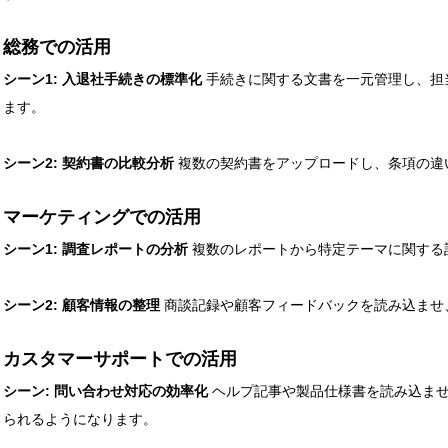
総務での活用
シーン1: 入退社手続きの標準化
手続きに関する文書を一元管理し、担
ます。
シーン2: 契約書の比較分析
複数の契約書をアップロードし、条項の違
マーケティングでの活用
シーン1: 調査レポートの分析
複数のレポートから特定テーマに関する
シーン2: 顧客情報の整理
商談記録や顧客フィードバックを読み込ませ
カスタマーサポートでの活用
シーン: 問い合わせ対応の効率化
ヘルプ記事や製品仕様書を読み込ませ
られるようになります。