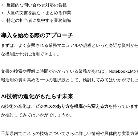
反復的な問い合わせ対応の負担
大量の文書を読む・まとめる作業
特定の担当者に集中する業務知識
導入を始める際のアプローチ
まずは、よく参照される業務マニュアルや規程といった身近な資料か
な機能は十分に活用できます。
文書の検索や理解に時間がかかっている業務があれば、NotebookL
報活用の質を高める一つの選択肢として、検討してみてはいかがでし
AI技術の進化がもたらす未来
AI技術の進化は、
ビジネスのあり方を根底から変える力
を持っていま
か検討してみてはいかがでしょうか。
千葉県内でこれらの技術についてさらに詳しい情報や具体的な実装方法