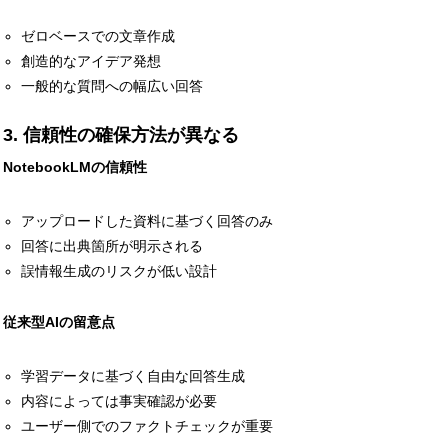
ゼロベースでの文章作成
創造的なアイデア発想
一般的な質問への幅広い回答
3. 信頼性の確保方法が異なる
有名企業の企業理念を徹
NotebookLMの信頼性
アップロードした資料に基づく回答のみ
回答に出典箇所が明示される
誤情報生成のリスクが低い設計
従来型AIの留意点
学習データに基づく自由な回答生成
内容によっては事実確認が必要
ユーザー側でのファクトチェックが重要