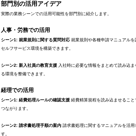
部門別の活用アイデア
実際の業務シーンでの活用可能性を部門別に紹介します。
人事・労務での活用
シーン1: 就業規則に関する質問対応
就業規則や各種申請マニュアルを
セルフサービス環境を構築できます。
シーン2: 新入社員の教育支援
入社時に必要な情報をまとめて読み込ま
る環境を整備できます。
経理での活用
シーン1: 経費処理ルールの確認支援
経費精算規程を読み込ませること
つながります。
シーン2: 請求書処理手順の案内
請求書処理に関するマニュアルを活用
す。