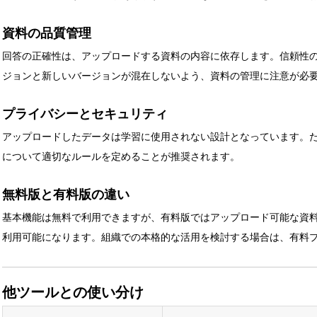
資料の品質管理
回答の正確性は、アップロードする資料の内容に依存します。信頼性
ジョンと新しいバージョンが混在しないよう、資料の管理に注意が必
プライバシーとセキュリティ
アップロードしたデータは学習に使用されない設計となっています。
について適切なルールを定めることが推奨されます。
無料版と有料版の違い
基本機能は無料で利用できますが、有料版ではアップロード可能な資
利用可能になります。組織での本格的な活用を検討する場合は、有料
他ツールとの使い分け