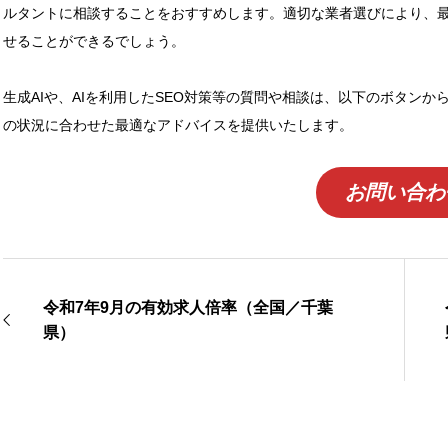
ルタントに相談することをおすすめします。適切な業者選びにより、最
せることができるでしょう。
生成AIや、AIを利用したSEO対策等の質問や相談は、以下のボタン
の状況に合わせた最適なアドバイスを提供いたします。
お問い合わ
令和7年9月の有効求人倍率（全国／千葉
県）