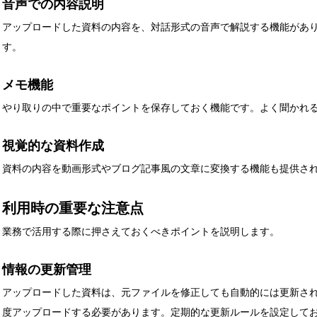
音声での内容説明
アップロードした資料の内容を、対話形式の音声で解説する機能があ
す。
メモ機能
やり取りの中で重要なポイントを保存しておく機能です。よく聞かれ
視覚的な資料作成
資料の内容を動画形式やブログ記事風の文章に変換する機能も提供さ
利用時の重要な注意点
業務で活用する際に押さえておくべきポイントを説明します。
情報の更新管理
アップロードした資料は、元ファイルを修正しても自動的には更新さ
度アップロードする必要があります。定期的な更新ルールを設定して