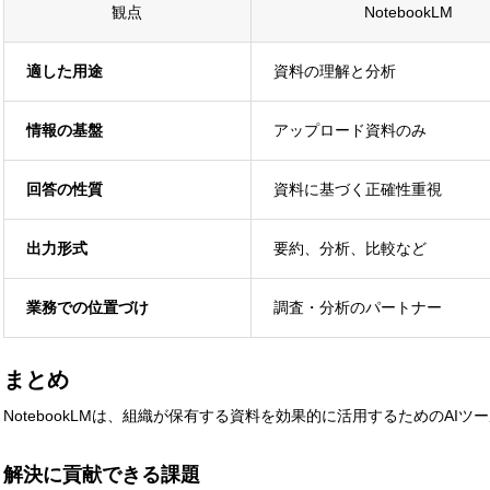
観点
NotebookLM
適した用途
資料の理解と分析
情報の基盤
アップロード資料のみ
回答の性質
資料に基づく正確性重視
出力形式
要約、分析、比較など
業務での位置づけ
調査・分析のパートナー
まとめ
NotebookLMは、組織が保有する資料を効果的に活用するためのAIツ
解決に貢献できる課題