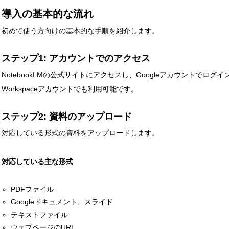
導入の基本的な流れ
初めて使う方向けの基本的な手順を紹介します。
ステップ1: アカウントでのアクセス
NotebookLMの公式サイトにアクセスし、Googleアカウントでログ
Workspaceアカウントでも利用可能です。
ステップ2: 資料のアップロード
対応している形式の資料をアップロードします。
対応している主な形式
PDFファイル
Googleドキュメント、スライド
テキストファイル
ウェブページのURL