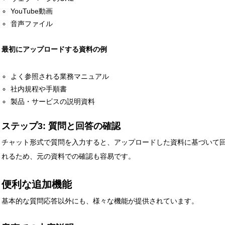
YouTube動画
音声ファイル
最初にアップロードする資料の例
よく参照される業務マニュアル
社内規程や手順書
製品・サービスの説明資料
ステップ3: 質問と回答の確認
チャット形式で質問を入力すると、アップロードした資料に基づいて
れるため、元の資料での確認も容易です。
便利な追加機能
基本的な質問応答以外にも、様々な機能が提供されています。