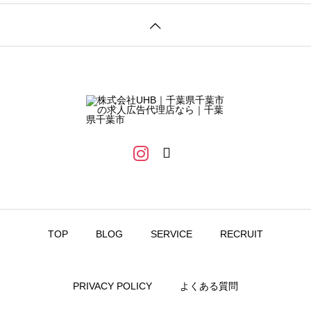
TOP
BLOG
SERVICE
RECRUIT
PRIVACY POLICY
よくある質問