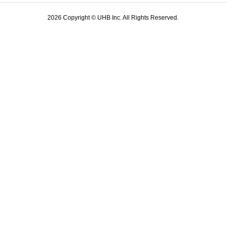
2026 Copyright © UHB Inc. All Rights Reserved.