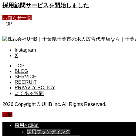
採用顧問サービスを開始しました
お知らせ一覧
TOP
Instagram
X
TOP
BLOG
SERVICE
RECRUIT
PRIVACY POLICY
よくある質問
2026 Copyright © UHB Inc. All Rights Reserved.
TOP
採用の課題
採用ブランディング