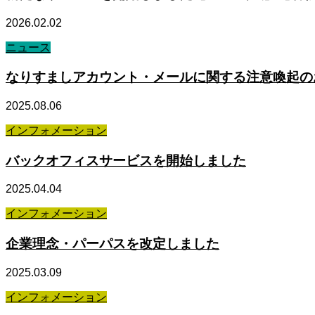
2026.02.02
ニュース
なりすましアカウント・メールに関する注意喚起の
2025.08.06
インフォメーション
バックオフィスサービスを開始しました
2025.04.04
インフォメーション
企業理念・パーパスを改定しました
2025.03.09
インフォメーション