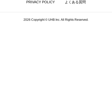
PRIVACY POLICY
よくある質問
2026 Copyright © UHB Inc. All Rights Reserved.
有名企業の企業理念を徹