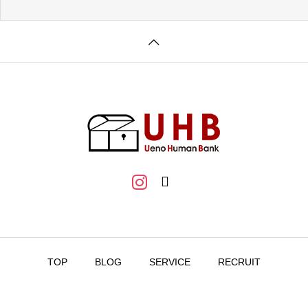
採用関連情報
令和8年3月の有効求人
企業理念
TOP
BLOG
SERVICE
RECRUIT