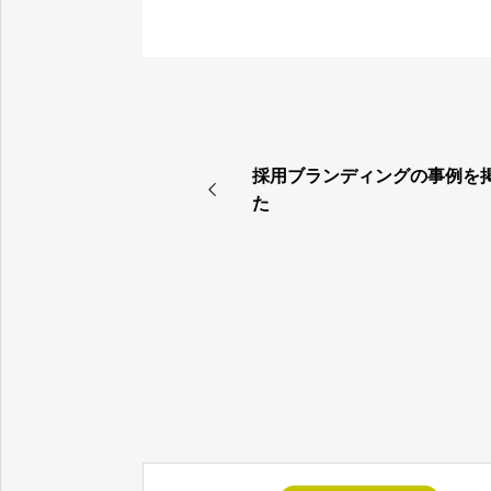
プログラマー
採用ブランディングの事例を
た
プログラマーになる方法
採用関連情報