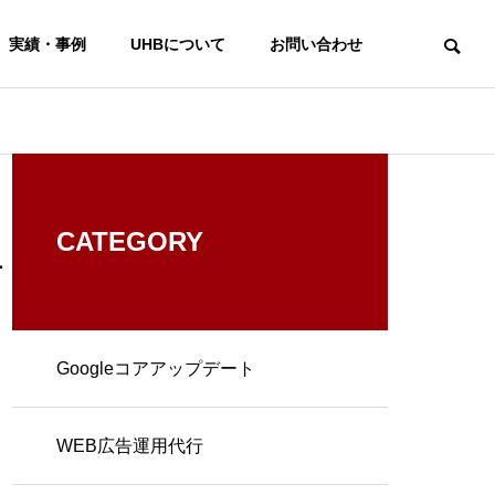
実績・事例
UHBについて
お問い合わせ
CATEGORY
チ
Googleコアアップデート
WEB広告運用代行