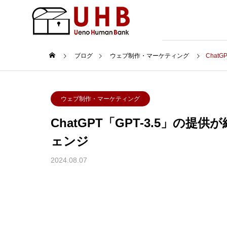
ブログ
ウェブ制作・マーケティング
Chat
プロン
ウェブ制作・マーケティング
ChatGPT「GPT-3.5」の提供
BLOG
ェンジ
ブログ
2024.08.07
プロン