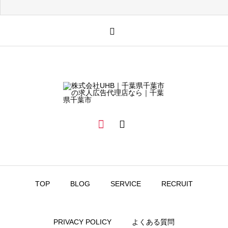
採用関連情報
令和8年3月の有効求人
TOP
BLOG
SERVICE
RECRUIT
企業理念
PRIVACY POLICY
よくある質問