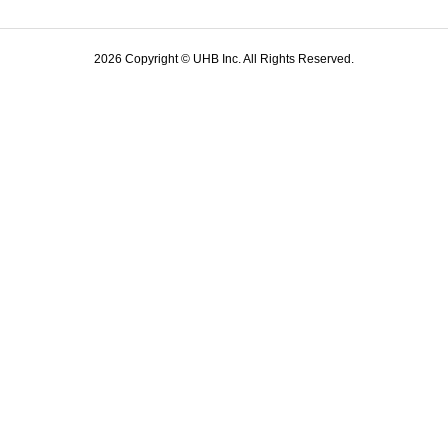
2026 Copyright © UHB Inc. All Rights Reserved.
有名企業の企業理念を徹