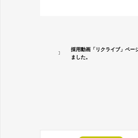
プログラマー
採用動画「リクライブ」ペー
ました。
プログラマーになる方法
採用関連情報