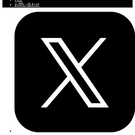
お問い合わせ