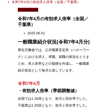
令和7年4月の有効求人倍率（全国／千葉県）
採用関連情報
令和7年4月の有効求人倍率（全国／
千葉県）
2025.06.01
一般職業紹介状況(令和7年4月分)
厚生労働省では、公共職業安定所（ハローワー
ク）における求人、求職、就職の状況をとりま
とめ、求人倍率などの指標を作成し、一般職業
紹介状況として毎月公表しています。
令和7年4月
・有効求人倍率（季節調整値）
全国では1.26倍となり、前月と同水準でした。
千葉県は1.25倍となり、前月と同水準でした。