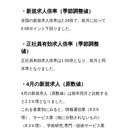
・新規求人倍率（季節調整値）
全国の新規求人倍率は2.24倍で、前月に比べて
0.08ポイント下回りました。
・正社員有効求人倍率（季節調整
値）
正社員有効求人倍率は1.05倍となり、前月と同
水準となりました。
・4月の新規求人（原数値）
4月の新規求人（原数値）は前年同月と比較する
と2.2％増となりました。
これを産業別にみると、情報通信業（9.0％
増）、サービス業（他に分類されないもの）
（8.3％増）、学術研究,専門・技術サービス業